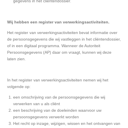
gegevens in het cliëntendossier.
Wij hebben een register van verwerkingsactiviteiten.
Het register van verwerkingsactiviteiten bevat informatie over
de persoonsgegevens die wij vastleggen in het cliëntendossier,
of in een digitaal programma. Wanneer de Autoriteit
Persoonsgegevens (AP) daar om vraagt, kunnen wij deze
laten zien.
In het register van verwerkingsactiviteiten nemen wij het
volgende op:
een omschrijving van de persoonsgegevens die wij
verwerken van u als cliënt
een beschrijving van de doeleinden waarvoor uw
persoonsgegevens verwerkt worden
Het recht op inzage, wijzigen, wissen en het ontvangen van