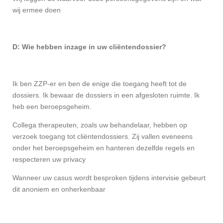
wij ermee doen
D: Wie hebben inzage in uw cliëntendossier?
Ik ben ZZP-er en ben de enige die toegang heeft tot de
dossiers. Ik bewaar de dossiers in een afgesloten ruimte. Ik
heb een beroepsgeheim.
Collega therapeuten, zoals uw behandelaar, hebben op
verzoek toegang tot cliëntendossiers. Zij vallen eveneens
onder het beroepsgeheim en hanteren dezelfde regels en
respecteren uw privacy
Wanneer uw casus wordt besproken tijdens intervisie gebeurt
dit anoniem en onherkenbaar