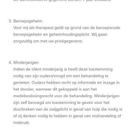
Beroepsgeheim
Voor mij als therapeut geldt op grond van de beroepscode
beroepsgeheim en geheimhoudingsplicht. Wij gaan
zorgvuldig om met uw privégegevens.
Minderjarigen
Indien de cliënt minderjarig is heeft deze toestemming
nodig van zijn ouders/voogd om een behandeling te
genieten. Ouders hebben recht op informatie en inzage in
het dossier, wanneer dit gekoppeld is aan het
medebeslissingsrecht voor de behandeling. Minderjarigen
zijn zelf bevoegd om toestemming te geven voor het
doorbreken van de zwijgplicht in geval van hulp die nodig is
of zij denken nodig te hebben in geval van mishandeling of
misbruik.