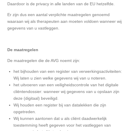
Daardoor is de privacy in alle landen van de EU hetzelfde.
Er zijn dus een aantal verplichte maatregelen genoemd
waaraan wij als therapeuten aan moeten voldoen wanneer wij
gegevens van u vastleggen.
De maatregelen
De maatregelen die de AVG noemt zijn:
het bijhouden van een register van verwerkingsactiviteiten:
Wij laten u zien welke gegevens wij van u noteren.
het uitvoeren van een veiligheidscontrole van het digitale
cliëntendossier: wanneer wij gegevens van u opslaan zijn
deze (digitaal) beveiligd.
Wij houden een register bij van datalekken die zijn
opgetreden.
Wij kunnen aantonen dat u als cliënt daadwerkelijk
toestemming heeft gegeven voor het vastleggen van