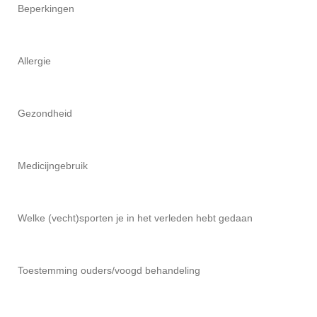
Beperkingen
Allergie
Gezondheid
Medicijngebruik
Welke (vecht)sporten je in het verleden hebt gedaan
Toestemming ouders/voogd behandeling