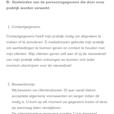
B:
Doeleinden van de persoonsgegevens die door onze
praktijk worden verwerkt.
Contactgegevens:
Contactgegevens heeft mijn praktijk nodig om afspraken te
maken of te annuleren. E-mailadressen gebruikt mijn praktijk
om aanbiedingen te kunnen geven en contact te houden met
mijn cliënten. Mijn cliënten geven zelf aan of zij de nieuwsbrief
van mijn praktijk willen ontvangen en kunnen zich ieder
moment uitschrijven voor de nieuwsbrief.
Bewaartermijn
Wij bewaren uw cliëntendossier 20 jaar vanaf datum
acceptatie algemene voorwaarden en langer indien dit
nodig is. U kunt op elk moment uw gegevens inzien of deze
op aanvraag laten verwijderen.
De administratieve gegevens worden 7 jaar bewaard.