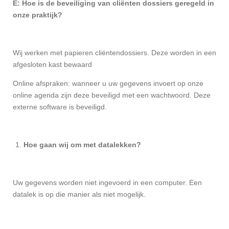
E: Hoe is de beveiliging van cliënten dossiers geregeld in
onze praktijk?
Wij werken met papieren cliëntendossiers. Deze worden in een
afgesloten kast bewaard
Online afspraken: wanneer u uw gegevens invoert op onze
online agenda zijn deze beveiligd met een wachtwoord. Deze
externe software is beveiligd.
Hoe gaan wij om met datalekken?
Uw gegevens worden niet ingevoerd in een computer. Een
datalek is op die manier als niet mogelijk.