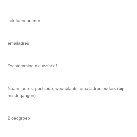
Telefoonnummer
emailadres
Toestemming nieuwsbrief
Naam, adres, postcode, woonplaats, emailadres ouders (bij
minderjarigen)
Bloedgroep