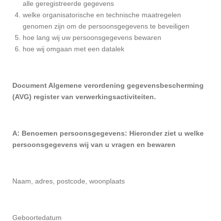
alle geregistreerde gegevens
welke organisatorische en technische maatregelen
genomen zijn om de persoonsgegevens te beveiligen
hoe lang wij uw persoonsgegevens bewaren
hoe wij omgaan met een datalek
Document
Algemene verordening gegevensbescherming
(AVG) register van verwerkingsactiviteiten.
A: Benoemen persoonsgegevens: Hieronder ziet u welke
persoonsgegevens wij van u vragen en bewaren
Naam, adres, postcode, woonplaats
Geboortedatum