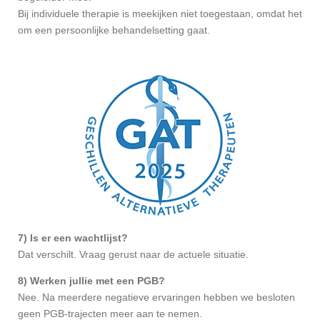
Bij individuele therapie is meekijken niet toegestaan, omdat het
om een persoonlijke behandelsetting gaat.
7) Is er een wachtlijst?
Dat verschilt. Vraag gerust naar de actuele situatie.
8) Werken jullie met een PGB?
Nee. Na meerdere negatieve ervaringen hebben we besloten
geen PGB-trajecten meer aan te nemen.