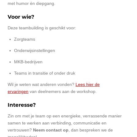
met humor én diepgang.
Voor wie?
Deze teambuilding is geschikt voor:
Zorgteams
Onderwijsinstellingen
MKB-bedrijven
Teams in transitie of onder druk
Wil je weten wat anderen vonden?
Lees hier de
ervaringen
van deelnemers aan de workshop.
Interesse?
Zin om met je team op een energieke, verrassende manier
samen te werken aan verbinding, communicatie en
vertrouwen?
Neem contact op
, dan bespreken we de