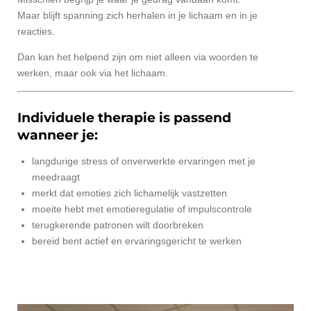
Maar blijft spanning zich herhalen in je lichaam en in je
reacties.
Dan kan het helpend zijn om niet alleen via woorden te
werken, maar ook via het lichaam.
Individuele therapie is passend
wanneer je:
langdurige stress of onverwerkte ervaringen met je
meedraagt
merkt dat emoties zich lichamelijk vastzetten
moeite hebt met emotieregulatie of impulscontrole
terugkerende patronen wilt doorbreken
bereid bent actief en ervaringsgericht te werken