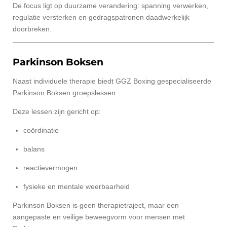
De focus ligt op duurzame verandering: spanning verwerken,
regulatie versterken en gedragspatronen daadwerkelijk
doorbreken.
Parkinson Boksen
Naast individuele therapie biedt GGZ Boxing gespecialiseerde
Parkinson Boksen groepslessen.
Deze lessen zijn gericht op:
coördinatie
balans
reactievermogen
fysieke en mentale weerbaarheid
Parkinson Boksen is geen therapietraject, maar een
aangepaste en veilige beweegvorm voor mensen met