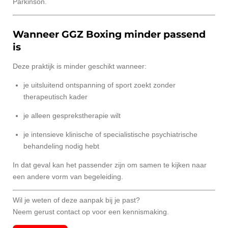
Parkinson.
Wanneer GGZ Boxing minder passend
is
Deze praktijk is minder geschikt wanneer:
je uitsluitend ontspanning of sport zoekt zonder
therapeutisch kader
je alleen gesprekstherapie wilt
je intensieve klinische of specialistische psychiatrische
behandeling nodig hebt
In dat geval kan het passender zijn om samen te kijken naar
een andere vorm van begeleiding.
Wil je weten of deze aanpak bij je past?
Neem gerust contact op voor een kennismaking.